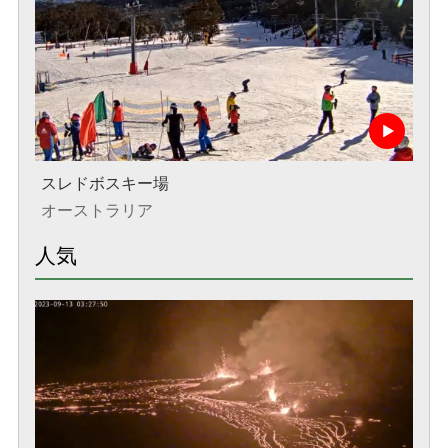
スレドボスキー場
オーストラリア
人気