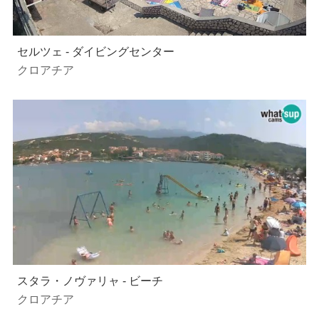
セルツェ - ダイビングセンター
クロアチア
スタラ・ノヴァリャ - ビーチ
クロアチア