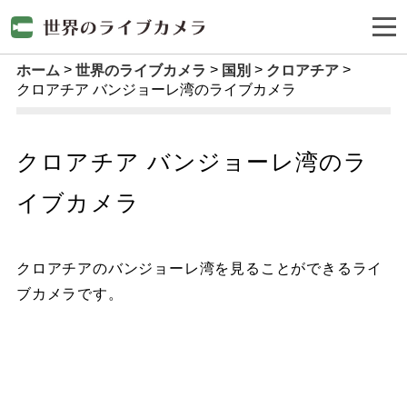
ホーム
世界のライブカメラ
国別
クロアチア
クロアチア バンジョーレ湾のライブカメラ
クロアチア バンジョーレ湾のラ
イブカメラ
クロアチアのバンジョーレ湾を見ることができるライ
ブカメラです。