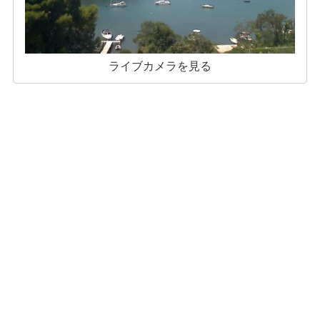
ライブカメラを見る