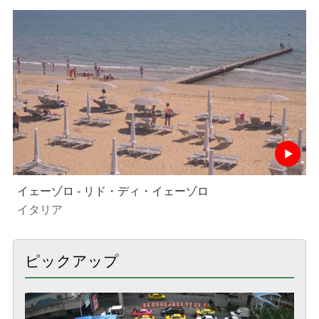
イェーゾロ - リド・ディ・イェーゾロ
イタリア
ピックアップ