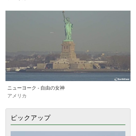
ニューヨーク - 自由の女神
アメリカ
ピックアップ