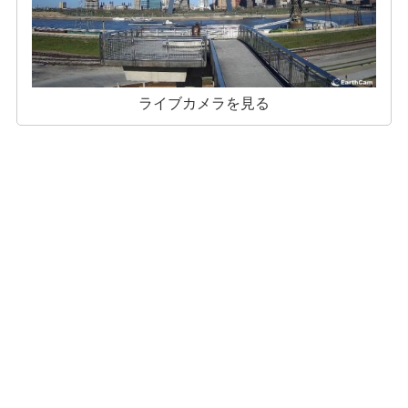
ライブカメラを見る