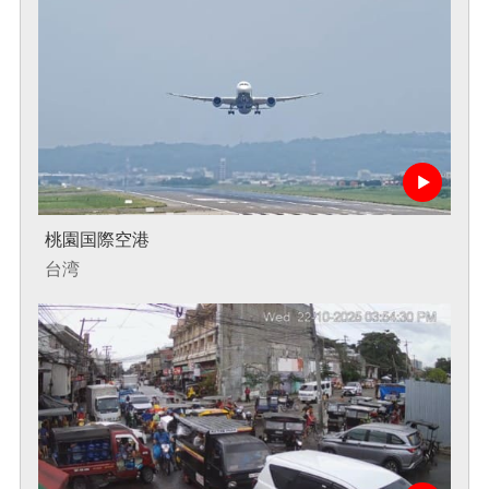
桃園国際空港
台湾