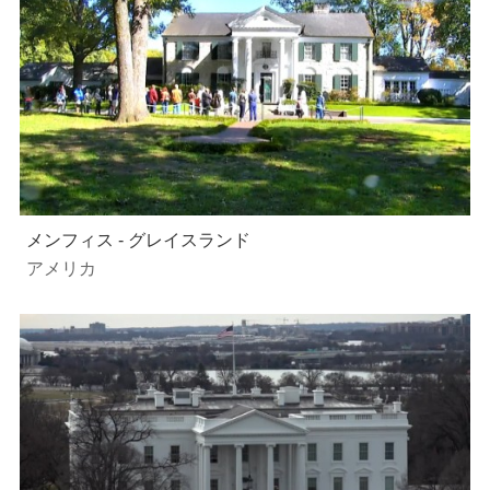
メンフィス - グレイスランド
アメリカ