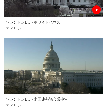
ワシントンDC - ホワイトハウス
アメリカ
ワシントンDC - 米国連邦議会議事堂
アメリカ