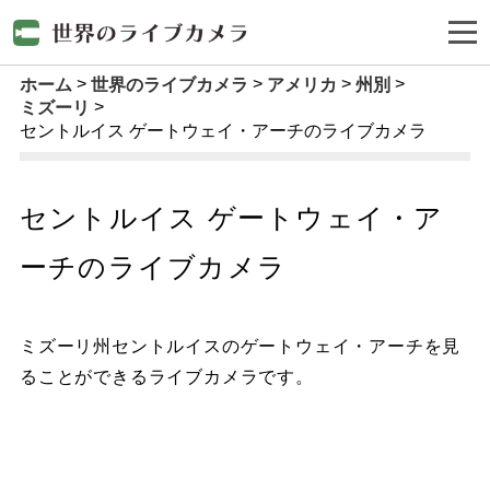
ホーム
世界のライブカメラ
アメリカ
州別
ミズーリ
セントルイス ゲートウェイ・アーチのライブカメラ
セントルイス ゲートウェイ・ア
ーチのライブカメラ
ミズーリ州セントルイスのゲートウェイ・アーチを見
ることができるライブカメラです。