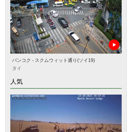
バンコク - スクムウィット通り(ソイ19)
タイ
人気