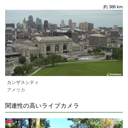
約 386 km
カンザスシティ
アメリカ
関連性の高いライブカメラ