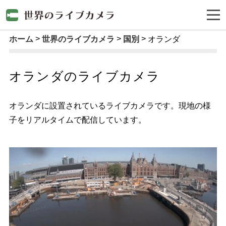
ホーム
世界のライブカメラ
国別
オランダ
オランダのライブカメラ
オランダに設置されているライブカメラです。現地の様
子をリアルタイムで配信しています。