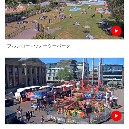
フルンロー - ウォーターパーク