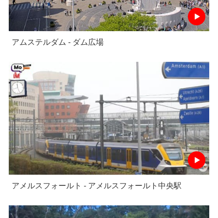
アムステルダム - ダム広場
アメルスフォールト - アメルスフォールト中央駅