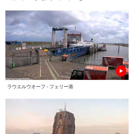
ラウエルウオーフ - フェリー港