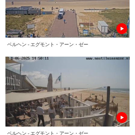
ベルヘン - エグモント・アーン・ゼー
ベルヘン - エグモント・アーン・ゼー