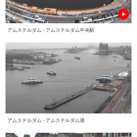
アムステルダム - アムステルダム中央駅
アムステルダム - アムステルダム港