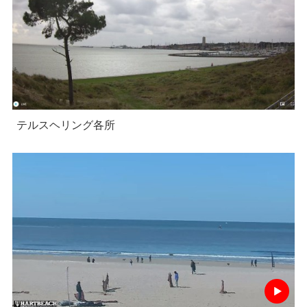
テルスヘリング各所