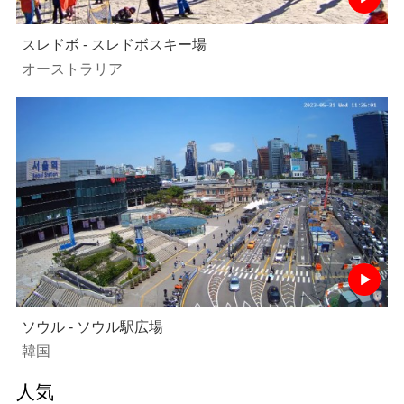
スレドボ - スレドボスキー場
オーストラリア
ソウル - ソウル駅広場
韓国
人気