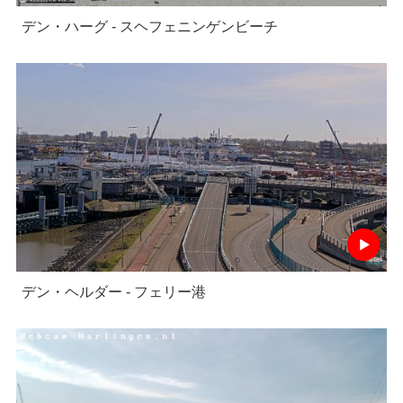
デン・ハーグ - スヘフェニンゲンビーチ
デン・ヘルダー - フェリー港