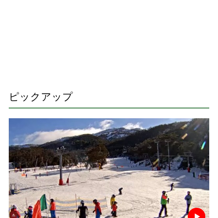
ピックアップ