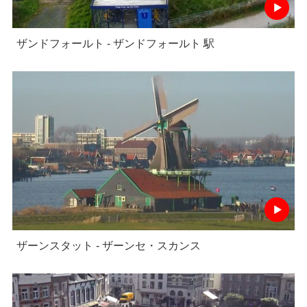
ザンドフォールト - ザンドフォールト 駅
ザーンスタット - ザーンセ・スカンス