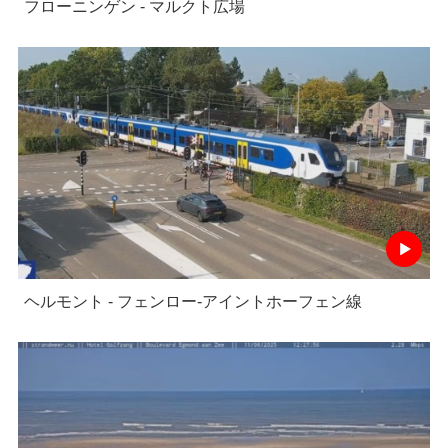
フローニンゲン - マルクト広場
ヘルモント - フェンロー-アイントホーフェン線