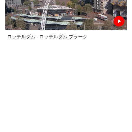
ロッテルダム - ロッテルダム ブラーク