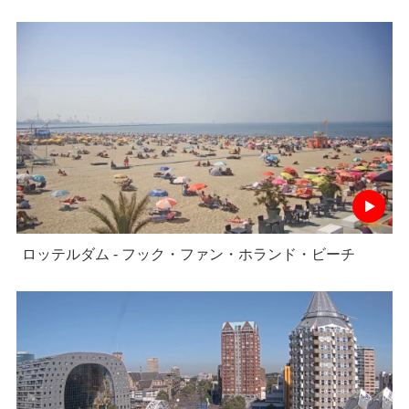
ロッテルダム - フック・ファン・ホランド・ビーチ