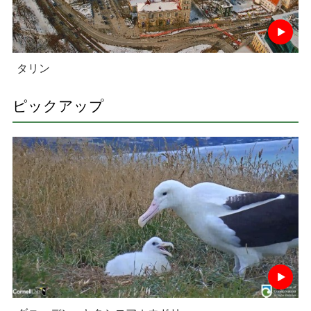
タリン
ピックアップ