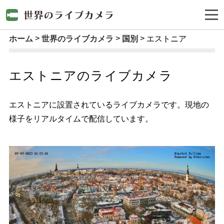
ホーム
世界のライブカメラ
国別
エストニア
エストニアのライブカメラ
エストニアに設置されているライブカメラです。現地の
様子をリアルタイムで配信しています。