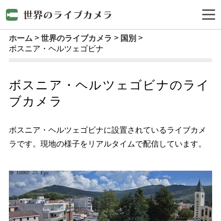
ホーム
世界のライブカメラ
国別
ボスニア・ヘルツェゴビナ
ボスニア・ヘルツェゴビナのライ
ブカメラ
ボスニア・ヘルツェゴビナに設置されているライブカメ
ラです。現地の様子をリアルタイムで配信しています。