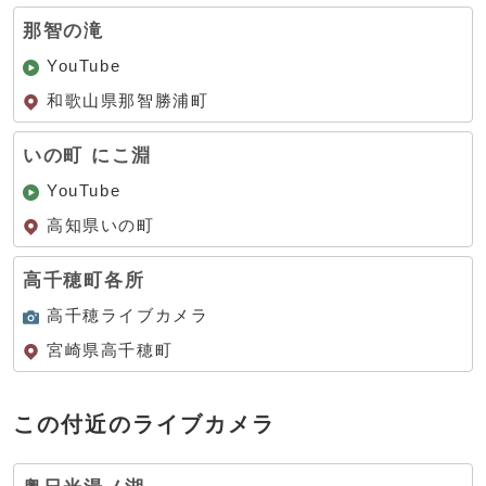
那智の滝
YouTube
和歌山県那智勝浦町
いの町 にこ淵
YouTube
高知県いの町
高千穂町各所
高千穂ライブカメラ
宮崎県高千穂町
この付近のライブカメラ