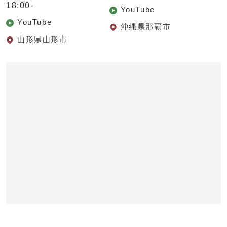
18:00-
YouTube
YouTube
沖縄県那覇市
山形県山形市