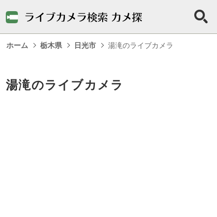
ホーム
栃木県
日光市
湯滝のライブカメラ
湯滝のライブカメラ