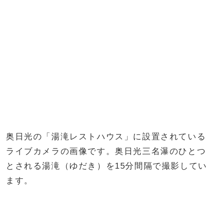
奥日光の「湯滝レストハウス」に設置されている
ライブカメラの画像です。奥日光三名瀑のひとつ
とされる湯滝（ゆだき）を15分間隔で撮影してい
ます。