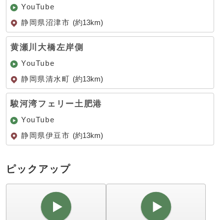
YouTube
静岡県沼津市
(約13km)
黄瀬川大橋左岸側
YouTube
静岡県清水町
(約13km)
駿河湾フェリー土肥港
YouTube
静岡県伊豆市
(約13km)
ピックアップ