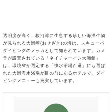
透明度が高く、駿河湾に生息する珍しい海洋生物
が見られる大瀬崎(おせざき)の海は、スキューバ
ダイビングのメッカとして知られています。カメ
ラが設置されている「ネイチャーイン大瀬館」
は、環境省が選定する「快水浴場百選」にも選ば
れた大瀬海水浴場が目の前にあるホテルで、ダイ
ビングメニューも充実しています。