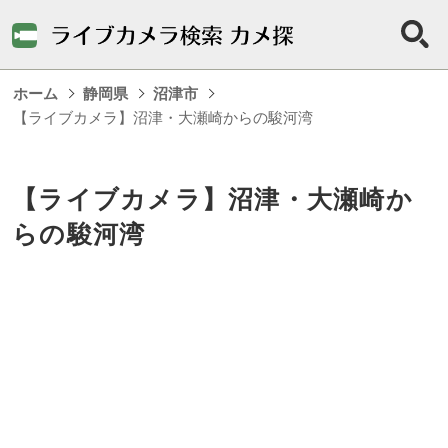
ホーム
静岡県
沼津市
【ライブカメラ】沼津・大瀬崎からの駿河湾
【ライブカメラ】沼津・大瀬崎か
らの駿河湾