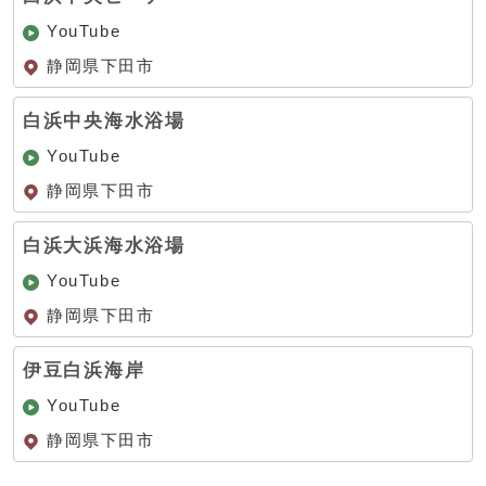
YouTube
静岡県下田市
白浜中央海水浴場
YouTube
静岡県下田市
白浜大浜海水浴場
YouTube
静岡県下田市
伊豆白浜海岸
YouTube
静岡県下田市