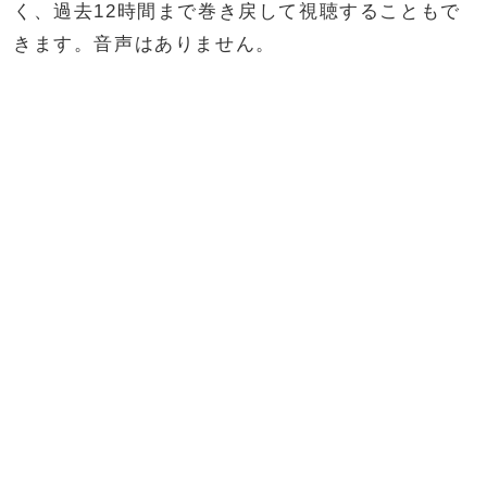
く、過去12時間まで巻き戻して視聴することもで
きます。音声はありません。