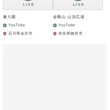
兼六園
金剛山 山頂広場
YouTube
YouTube
石川県金沢市
奈良県御所市