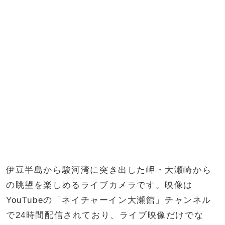
伊豆半島から駿河湾に突き出した岬・大瀬崎から
の眺望を楽しめるライブカメラです。映像は
YouTubeの「ネイチャーイン大瀬館」チャンネル
で24時間配信されており、ライブ映像だけでな