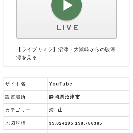
【ライブカメラ】沼津・大瀬崎からの駿河
湾を見る
サイト名
YouTube
設置場所
静岡県沼津市
カテゴリー
海
山
地図座標
35.024195,138.786365