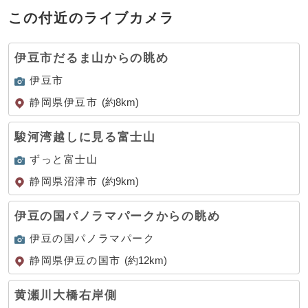
この付近のライブカメラ
伊豆市だるま山からの眺め
伊豆市
静岡県伊豆市
(約8km)
駿河湾越しに見る富士山
ずっと富士山
静岡県沼津市
(約9km)
伊豆の国パノラマパークからの眺め
伊豆の国パノラマパーク
静岡県伊豆の国市
(約12km)
黄瀬川大橋右岸側