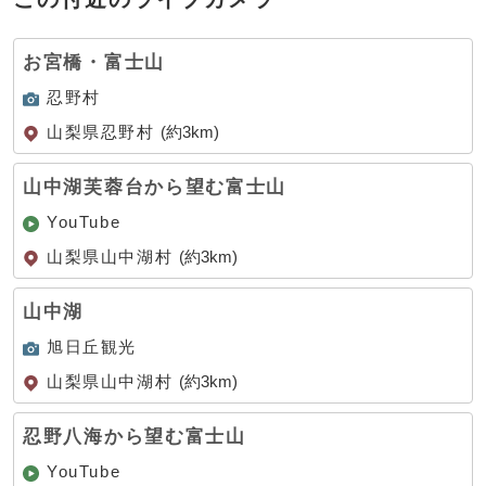
お宮橋・富士山
忍野村
山梨県忍野村
(約3km)
山中湖芙蓉台から望む富士山
YouTube
山梨県山中湖村
(約3km)
山中湖
旭日丘観光
山梨県山中湖村
(約3km)
忍野八海から望む富士山
YouTube