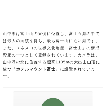
山中湖は富士山の東側に位置し、富士五湖の中で
は最大の面積を持ち、最も富士山に近い湖です。
また、ユネスコの世界文化遺産「富士山」の構成
資産の一つとして登録されています。カメラは、
山中湖の北に位置する標高1105mの大出山山頂に
建つ『
ホテルマウント富士
』に設置されていま
す。