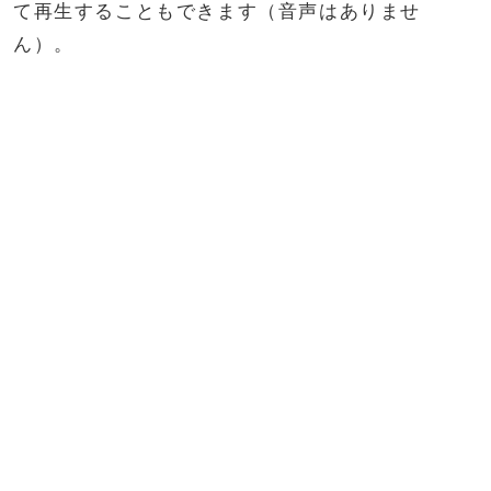
て再生することもできます（音声はありませ
ん）。