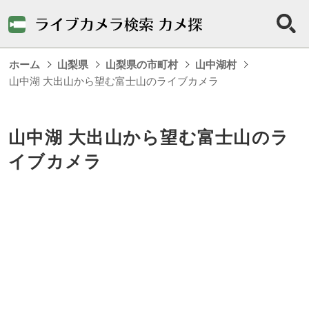
ホーム
山梨県
山梨県の市町村
山中湖村
山中湖 大出山から望む富士山のライブカメラ
山中湖 大出山から望む富士山のラ
イブカメラ