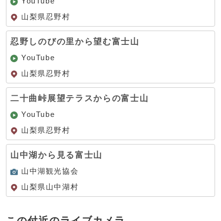
YouTube
山梨県忍野村
忍野しのびの里から望む富士山
YouTube
山梨県忍野村
二十曲峠展望テラスからの富士山
YouTube
山梨県忍野村
山中湖から見る富士山
山中湖観光協会
山梨県山中湖村
この付近のライブカメラ