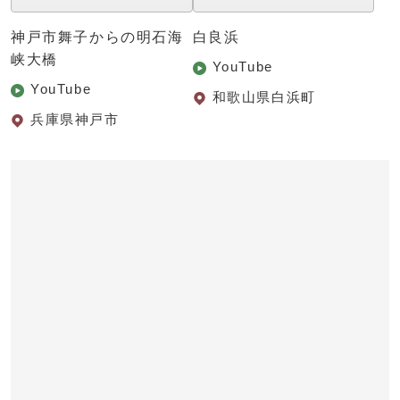
神戸市舞子からの明石海
白良浜
峡大橋
YouTube
YouTube
和歌山県白浜町
兵庫県神戸市