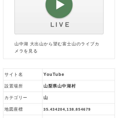
山中湖 大出山から望む富士山のライブカ
メラを見る
サイト名
YouTube
設置場所
山梨県山中湖村
カテゴリー
山
地図座標
35.434204,138.854679