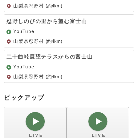
山梨県忍野村
(約4km)
忍野しのびの里から望む富士山
YouTube
山梨県忍野村
(約4km)
二十曲峠展望テラスからの富士山
YouTube
山梨県忍野村
(約4km)
ピックアップ