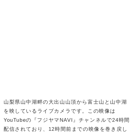
山梨県山中湖畔の大出山山頂から富士山と山中湖
を映しているライブカメラです。この映像は
YouTubeの『フジヤマNAVI』チャンネルで24時間
配信されており、12時間前までの映像を巻き戻し