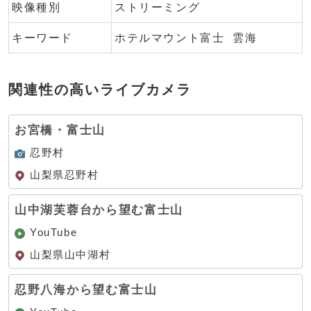
映像種別
ストリーミング
キーワード
ホテルマウント富士
雲海
関連性の高いライブカメラ
お宮橋・富士山
忍野村
山梨県忍野村
山中湖芙蓉台から望む富士山
YouTube
山梨県山中湖村
忍野八海から望む富士山