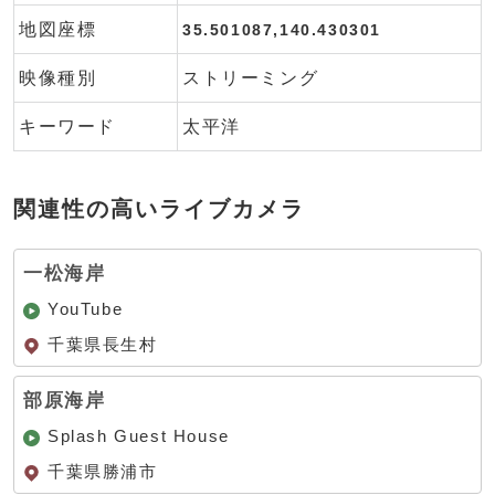
地図座標
35.501087,140.430301
映像種別
ストリーミング
キーワード
太平洋
関連性の高いライブカメラ
一松海岸
YouTube
千葉県長生村
部原海岸
Splash Guest House
千葉県勝浦市