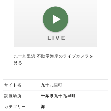
九十九里浜 不動堂海岸のライブカメラを
見る
サイト名
九十九里町
設置場所
千葉県九十九里町
カテゴリー
海