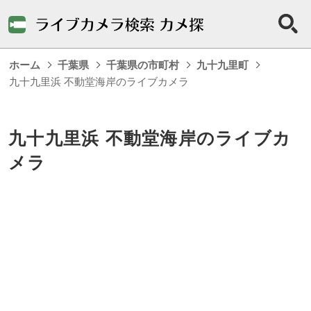
ホーム
千葉県
千葉県の市町村
九十九里町
九十九里浜 不動堂海岸のライブカメラ
九十九里浜 不動堂海岸のライブカ
メラ