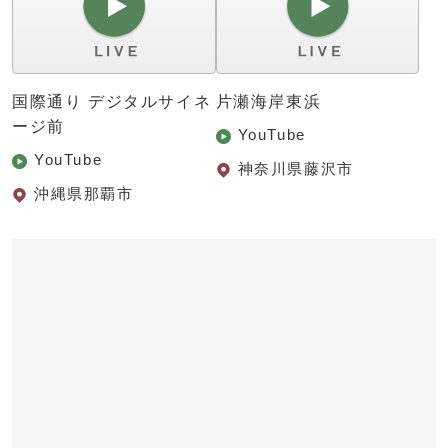
国際通り デジタルサイネ
片瀬海岸東浜
ージ前
YouTube
YouTube
神奈川県藤沢市
沖縄県那覇市