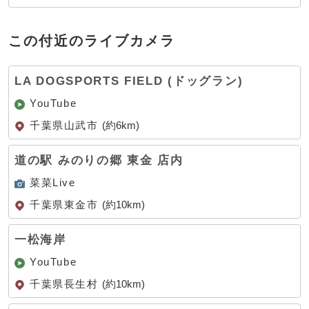
この付近のライブカメラ
LA DOGSPORTS FIELD (ドッグラン)
YouTube
千葉県山武市
(約6km)
道の駅 みのりの郷 東金 店内
菜菜Live
千葉県東金市
(約10km)
一松海岸
YouTube
千葉県長生村
(約10km)