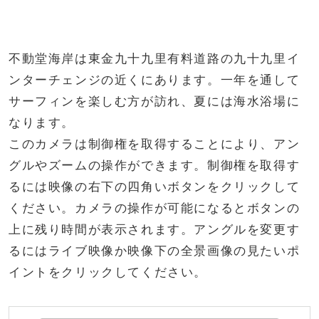
不動堂海岸は東金九十九里有料道路の九十九里イ
ンターチェンジの近くにあります。一年を通して
サーフィンを楽しむ方が訪れ、夏には海水浴場に
なります。
このカメラは制御権を取得することにより、アン
グルやズームの操作ができます。制御権を取得す
るには映像の右下の四角いボタンをクリックして
ください。カメラの操作が可能になるとボタンの
上に残り時間が表示されます。アングルを変更す
るにはライブ映像か映像下の全景画像の見たいポ
イントをクリックしてください。