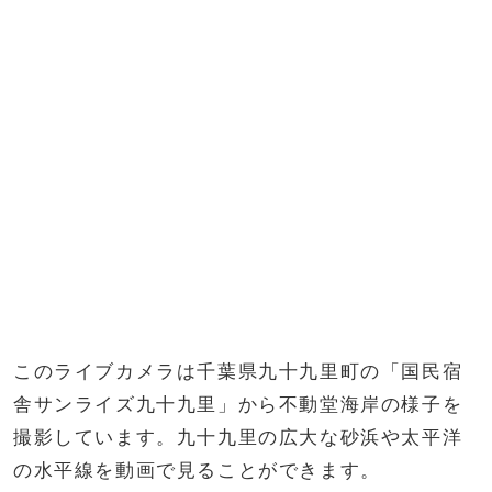
このライブカメラは千葉県九十九里町の「国民宿
舎サンライズ九十九里」から不動堂海岸の様子を
撮影しています。九十九里の広大な砂浜や太平洋
の水平線を動画で見ることができます。