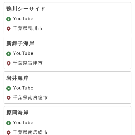
鴨川シーサイド
YouTube
千葉県鴨川市
新舞子海岸
YouTube
千葉県富津市
岩井海岸
YouTube
千葉県南房総市
原岡海岸
YouTube
千葉県南房総市