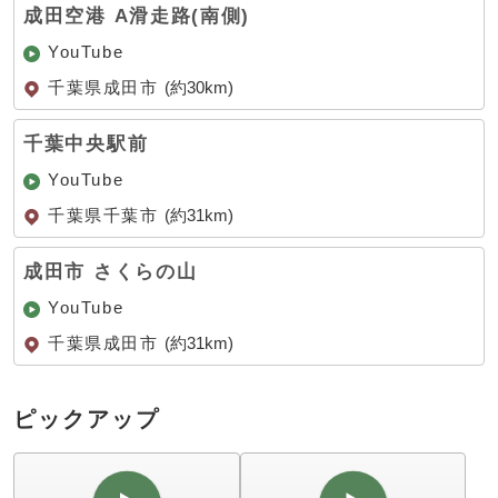
成田空港 A滑走路(南側)
YouTube
千葉県成田市
(約30km)
千葉中央駅前
YouTube
千葉県千葉市
(約31km)
成田市 さくらの山
YouTube
千葉県成田市
(約31km)
ピックアップ