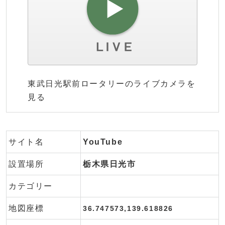
東武日光駅前ロータリーのライブカメラを
見る
サイト名
YouTube
設置場所
栃木県日光市
カテゴリー
地図座標
36.747573,139.618826