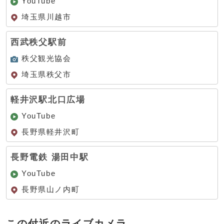
YouTube
埼玉県川越市
西武秩父駅前
秩父観光協会
埼玉県秩父市
軽井沢駅北口広場
YouTube
長野県軽井沢町
長野電鉄 湯田中駅
YouTube
長野県山ノ内町
この付近のライブカメラ