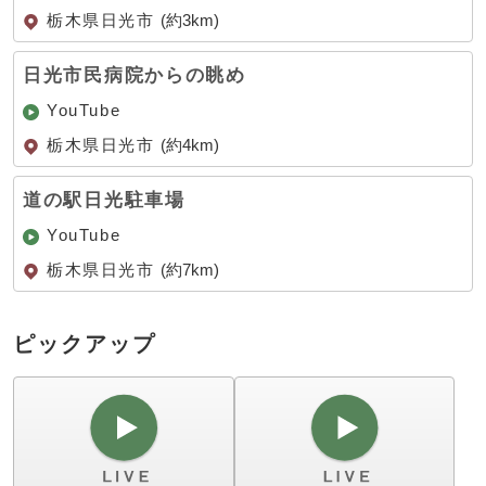
栃木県日光市
(約3km)
日光市民病院からの眺め
YouTube
栃木県日光市
(約4km)
道の駅日光駐車場
YouTube
栃木県日光市
(約7km)
ピックアップ