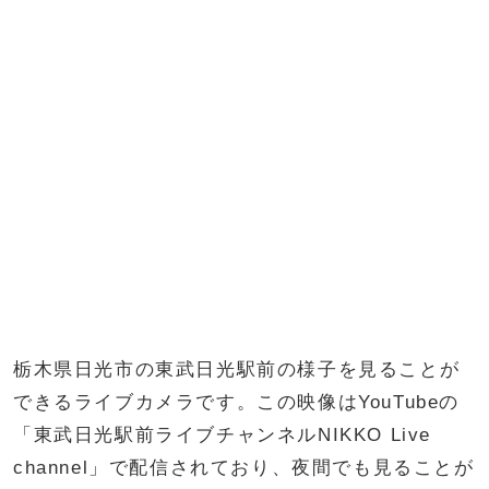
栃木県日光市の東武日光駅前の様子を見ることが
できるライブカメラです。この映像はYouTubeの
「東武日光駅前ライブチャンネルNIKKO Live
channel」で配信されており、夜間でも見ることが