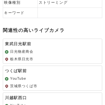
映像種別
ストリーミング
キーワード
関連性の高いライブカメラ
東武日光駅前
日光物産商会
栃木県日光市
つくば駅前
YouTube
茨城県つくば市
川越駅西口