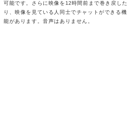
可能です。さらに映像を12時間前まで巻き戻した
り、映像を見ている人同士でチャットができる機
能があります。音声はありません。