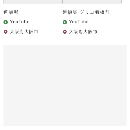
道頓堀
道頓堀 グリコ看板前
YouTube
YouTube
大阪府大阪市
大阪府大阪市