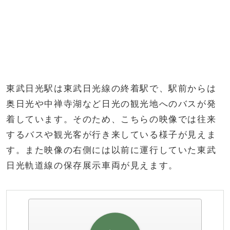
東武日光駅は東武日光線の終着駅で、駅前からは
奥日光や中禅寺湖など日光の観光地へのバスが発
着しています。そのため、こちらの映像では往来
するバスや観光客が行き来している様子が見えま
す。また映像の右側には以前に運行していた東武
日光軌道線の保存展示車両が見えます。