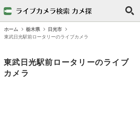
ホーム
栃木県
日光市
東武日光駅前ロータリーのライブカメラ
東武日光駅前ロータリーのライブ
カメラ