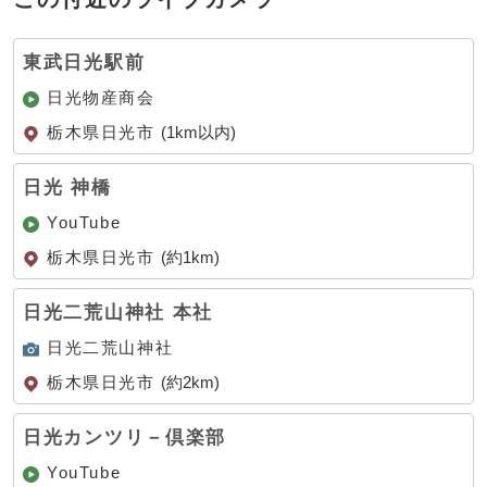
東武日光駅前
日光物産商会
栃木県日光市
(1km以内)
日光 神橋
YouTube
栃木県日光市
(約1km)
日光二荒山神社 本社
日光二荒山神社
栃木県日光市
(約2km)
日光カンツリ－倶楽部
YouTube