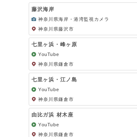
藤沢海岸
神奈川県海岸・港湾監視カメラ
神奈川県藤沢市
七里ヶ浜・峰ヶ原
YouTube
神奈川県鎌倉市
七里ヶ浜・江ノ島
YouTube
神奈川県鎌倉市
由比ガ浜 材木座
YouTube
神奈川県鎌倉市