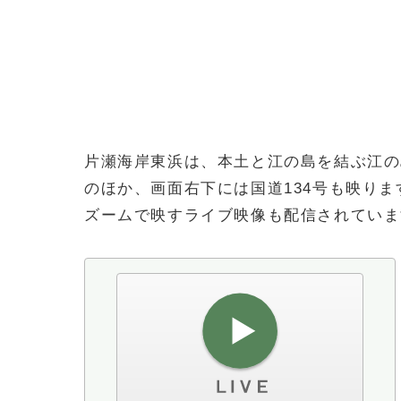
片瀬海岸東浜は、本土と江の島を結ぶ江の
のほか、画面右下には国道134号も映り
ズームで映すライブ映像も配信されていま