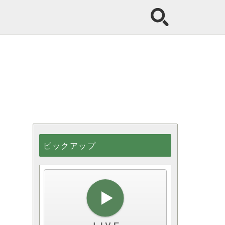
ピックアップ