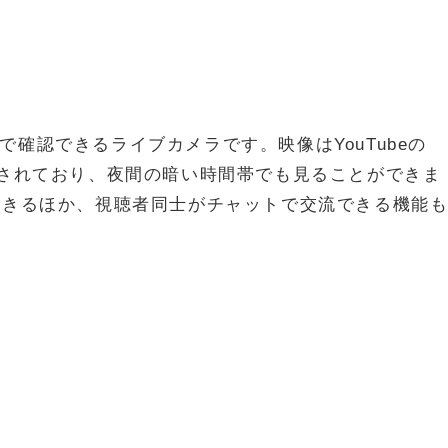
確認できるライブカメラです。映像はYouTubeの
時間配信されており、夜間の暗い時間帯でも見ることができま
できるほか、視聴者同士がチャットで交流できる機能