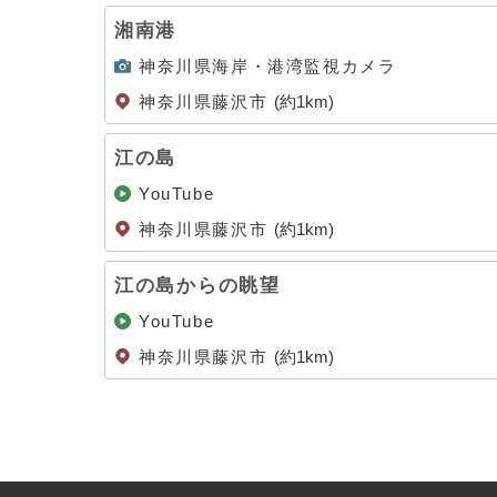
湘南港
神奈川県海岸・港湾監視カメラ
神奈川県藤沢市
(約1km)
江の島
YouTube
神奈川県藤沢市
(約1km)
江の島からの眺望
YouTube
神奈川県藤沢市
(約1km)