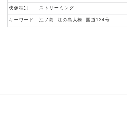
映像種別
ストリーミング
キーワード
江ノ島
江の島大橋
国道134号