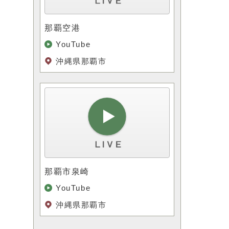
那覇空港
YouTube
沖縄県那覇市
も
那覇市泉崎
YouTube
沖縄県那覇市