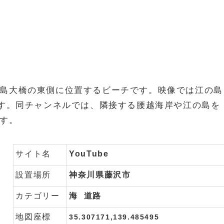
島大橋の東側に位置するビーチです。映像では江の島
ます。同チャンネルでは、隣接する腰越海岸や江の島を
す。
サイト名
YouTube
設置場所
神奈川県藤沢市
カテゴリー
海
道路
地図座標
35.307171,139.485495