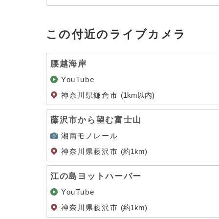
この付近のライブカメラ
腰越海岸
YouTube
神奈川県鎌倉市
(1km以内)
藤沢市から望む富士山
湘南モノレール
神奈川県藤沢市
(約1km)
江の島ヨットハーバー
YouTube
神奈川県藤沢市
(約1km)