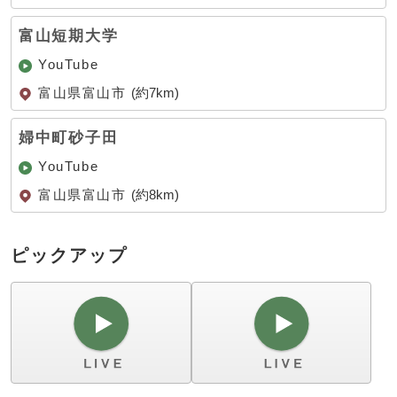
富山短期大学
YouTube
富山県富山市
(約7km)
婦中町砂子田
YouTube
富山県富山市
(約8km)
ピックアップ