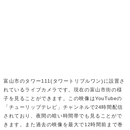
富山市のタワー111(タワートリプルワン)に設置さ
れているライブカメラです。現在の富山市街の様
子を見ることができます。この映像はYouTubeの
「チューリップテレビ」チャンネルで24時間配信
されており、夜間の暗い時間帯でも見ることがで
きます。また過去の映像を最大で12時間前まで巻