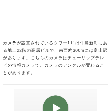
カメラが設置されているタワー111は牛島新町にあ
る地上22階の高層ビルで、南西約300mには富山駅
があります。こちらのカメラはチューリップテレ
ビの情報カメラで、カメラのアングルが変わるこ
とがあります。