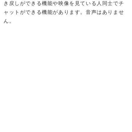
き戻しができる機能や映像を見ている人同士でチ
ャットができる機能があります。音声はありませ
ん。