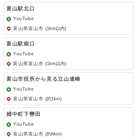
富山駅北口
YouTube
富山県富山市
(1km以内)
富山駅南口
YouTube
富山県富山市
(1km以内)
富山市役所から見る立山連峰
YouTube
富山県富山市
(約1km)
婦中町下轡田
YouTube
富山県富山市
(約6km)