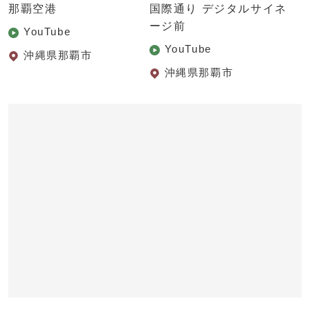
那覇空港
国際通り デジタルサイネ
ージ前
YouTube
YouTube
沖縄県那覇市
沖縄県那覇市