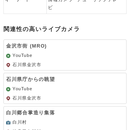
ビ
関連性の高いライブカメラ
金沢市街 (MRO)
YouTube
石川県金沢市
石川県庁からの眺望
YouTube
石川県金沢市
白川郷合掌造り集落
白川村