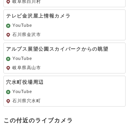
岐阜県白川村
テレビ金沢屋上情報カメラ
YouTube
石川県金沢市
アルプス展望公園スカイパークからの眺望
YouTube
岐阜県高山市
穴水町役場周辺
YouTube
石川県穴水町
この付近のライブカメラ