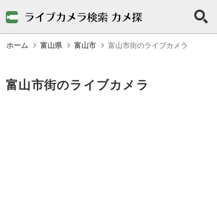
ホーム
富山県
富山市
富山市街のライブカメラ
富山市街のライブカメラ