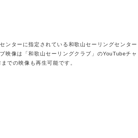
センターに指定されている和歌山セーリングセンター
映像は「和歌山セーリングクラブ」のYouTubeチャ
前までの映像も再生可能です。