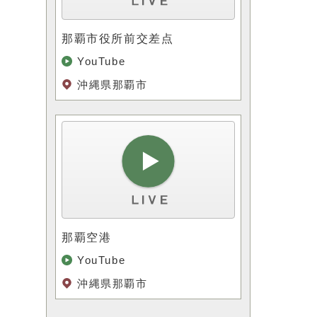
那覇市役所前交差点
YouTube
沖縄県那覇市
那覇空港
YouTube
沖縄県那覇市