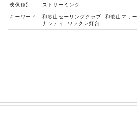
映像種別
ストリーミング
キーワード
和歌山セーリングクラブ
和歌山マリ
ナシティ
ワックン灯台