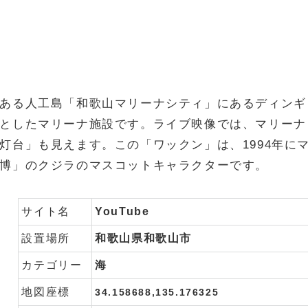
ある人工島「和歌山マリーナシティ」にあるディンギ
としたマリーナ施設です。ライブ映像では、マリーナ
灯台」も見えます。この「ワックン」は、1994年に
博」のクジラのマスコットキャラクターです。
サイト名
YouTube
設置場所
和歌山県和歌山市
カテゴリー
海
地図座標
34.158688,135.176325