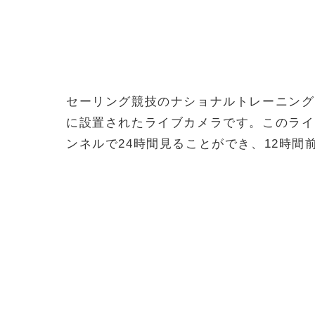
セーリング競技のナショナルトレーニング
に設置されたライブカメラです。このライブ
ンネルで24時間見ることができ、12時間