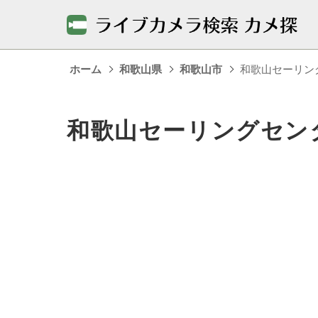
ホーム
和歌山県
和歌山市
和歌山セーリン
和歌山セーリングセン