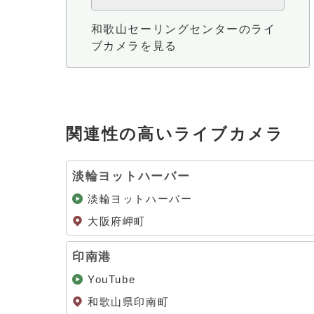
和歌山セーリングセンターのライ
ブカメラを見る
関連性の高いライブカメラ
淡輪ヨットハーバー
淡輪ヨットハーバー
大阪府岬町
印南港
YouTube
和歌山県印南町