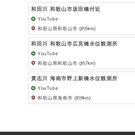
和田川 和歌山市坂田橋付近
YouTube
和歌山県和歌山市
(約5km)
和田川 和歌山市広見橋水位観測所
YouTube
和歌山県和歌山市
(約7km)
貴志川 海南市野上新橋水位観測所
YouTube
和歌山県海南市
(約9km)