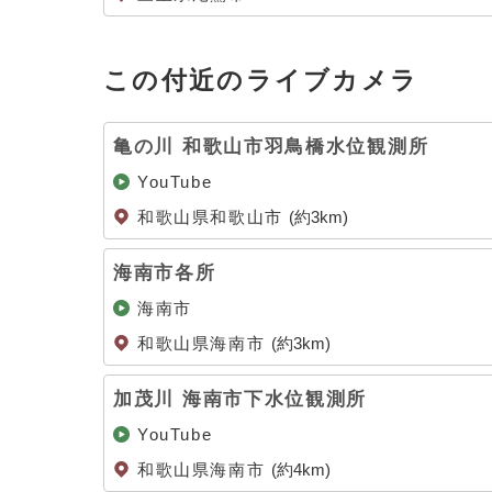
この付近のライブカメラ
亀の川 和歌山市羽鳥橋水位観測所
YouTube
和歌山県和歌山市
(約3km)
海南市各所
海南市
和歌山県海南市
(約3km)
加茂川 海南市下水位観測所
YouTube
和歌山県海南市
(約4km)