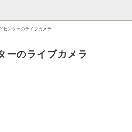
グセンターのライブカメラ
ターのライブカメラ