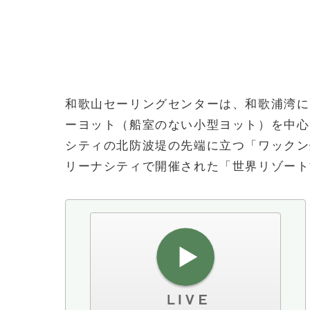
和歌山セーリングセンターは、和歌浦湾に
ーヨット（船室のない小型ヨット）を中心
シティの北防波堤の先端に立つ「ワックン
リーナシティで開催された「世界リゾート