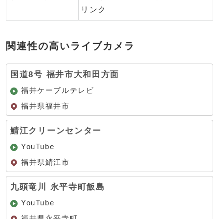
リンク
関連性の高いライブカメラ
国道8号 福井市大和田方面
福井ケーブルテレビ
福井県福井市
鯖江クリーンセンター
YouTube
福井県鯖江市
九頭竜川 永平寺町飯島
YouTube
福井県永平寺町