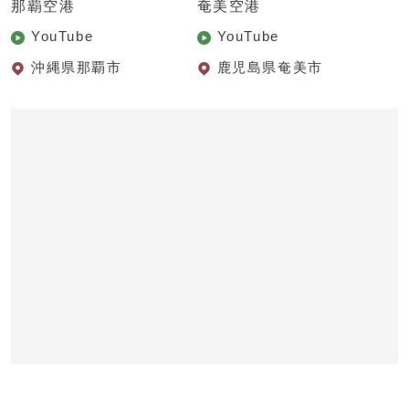
那覇空港
奄美空港
YouTube
YouTube
沖縄県那覇市
鹿児島県奄美市