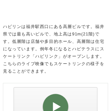
ハピリンは福井駅西口にある高層ビルです。福井
県では最も高いビルで、地上高は91m(21階)で
す。低層階は店舗や多目的ホール、高層階は住宅
になっています。例年冬になるとハピテラスにス
ケートリンク「ハピリンク」がオープンします。
こちらのライブ映像でもスケートリンクの様子を
見ることができます。