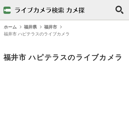
ホーム
福井県
福井市
福井市 ハピテラスのライブカメラ
福井市 ハピテラスのライブカメラ