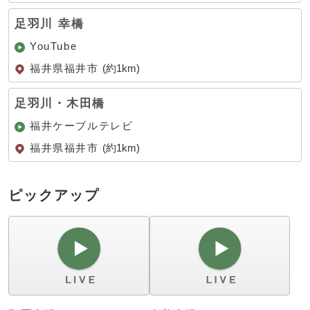
足羽川 幸橋
YouTube
福井県福井市
(約1km)
足羽川・木田橋
福井ケーブルテレビ
福井県福井市
(約1km)
ピックアップ