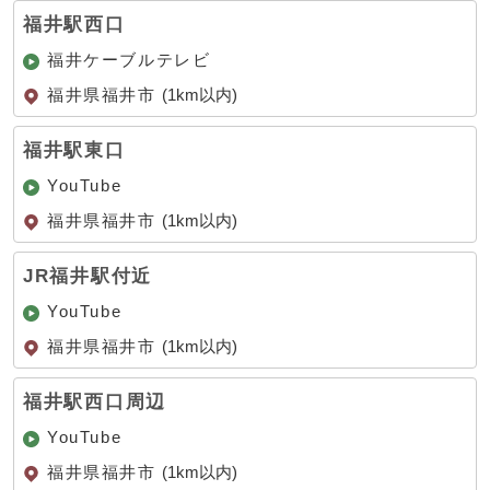
福井駅西口
福井ケーブルテレビ
福井県福井市
(1km以内)
福井駅東口
YouTube
福井県福井市
(1km以内)
JR福井駅付近
YouTube
福井県福井市
(1km以内)
福井駅西口周辺
YouTube
福井県福井市
(1km以内)