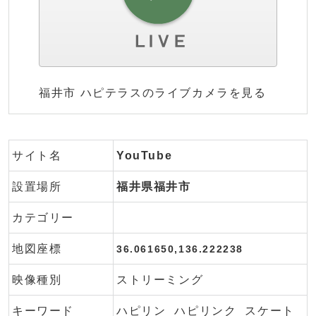
福井市 ハピテラスのライブカメラを見る
サイト名
YouTube
設置場所
福井県福井市
カテゴリー
地図座標
36.061650,136.222238
映像種別
ストリーミング
キーワード
ハピリン
ハピリンク
スケート