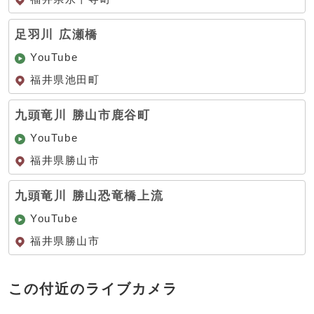
足羽川 広瀬橋
YouTube
福井県池田町
九頭竜川 勝山市鹿谷町
YouTube
福井県勝山市
九頭竜川 勝山恐竜橋上流
YouTube
福井県勝山市
この付近のライブカメラ