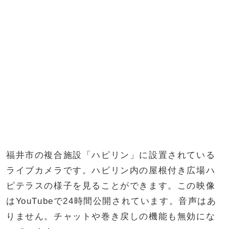
福井市の複合施設「ハピリン」に設置されている
ライブカメラです。ハピリン内の屋根付き広場ハ
ピテラスの様子を見ることができます。この映像
はYouTubeで24時間公開されています。音声はあ
りません。チャットや巻き戻しの機能も無効にな