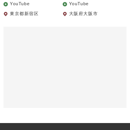
YouTube
YouTube
東京都新宿区
大阪府大阪市