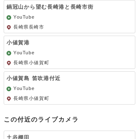
鍋冠山から望む長崎港と長崎市街
YouTube
長崎県長崎市
小値賀港
YouTube
長崎県小値賀町
小値賀島 笛吹港付近
YouTube
長崎県小値賀町
この付近のライブカメラ
土谷棚田