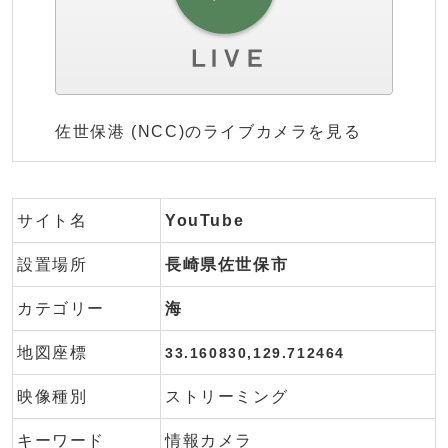
佐世保港 (NCC)のライブカメラを見る
サイト名
YouTube
設置場所
長崎県佐世保市
カテゴリー
海
地図座標
33.160830,129.712464
映像種別
ストリーミング
キーワード
情報カメラ