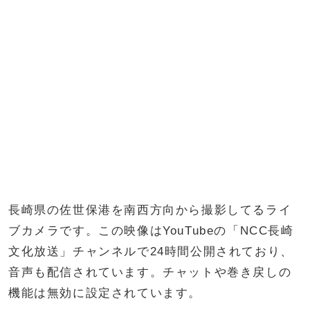
長崎県の佐世保港を南西方向から撮影してるライ
ブカメラです。この映像はYouTubeの「NCC長崎
文化放送」チャンネルで24時間公開されており、
音声も配信されています。チャットや巻き戻しの
機能は無効に設定されています。