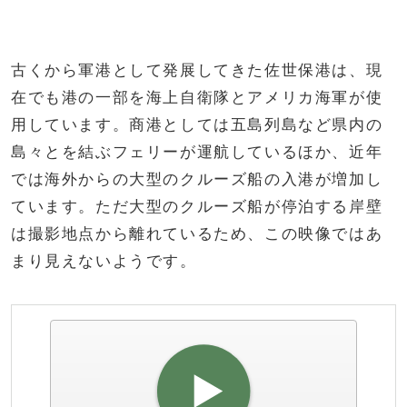
古くから軍港として発展してきた佐世保港は、現
在でも港の一部を海上自衛隊とアメリカ海軍が使
用しています。商港としては五島列島など県内の
島々とを結ぶフェリーが運航しているほか、近年
では海外からの大型のクルーズ船の入港が増加し
ています。ただ大型のクルーズ船が停泊する岸壁
は撮影地点から離れているため、この映像ではあ
まり見えないようです。