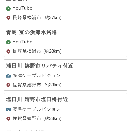
YouTube
長崎県松浦市
(約27km)
青島 宝の浜海水浴場
YouTube
長崎県松浦市
(約28km)
浦田川 嬉野市リバティ付近
藤津ケーブルビジョン
佐賀県嬉野市
(約33km)
塩田川 嬉野市塩田橋付近
藤津ケーブルビジョン
佐賀県嬉野市
(約33km)