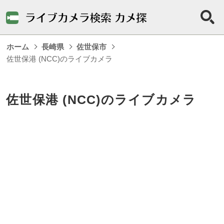
ホーム
長崎県
佐世保市
佐世保港 (NCC)のライブカメラ
佐世保港 (NCC)のライブカメラ