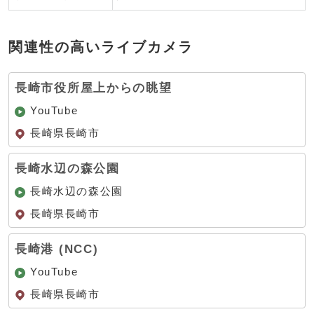
関連性の高いライブカメラ
長崎市役所屋上からの眺望
YouTube
長崎県長崎市
長崎水辺の森公園
長崎水辺の森公園
長崎県長崎市
長崎港 (NCC)
YouTube
長崎県長崎市