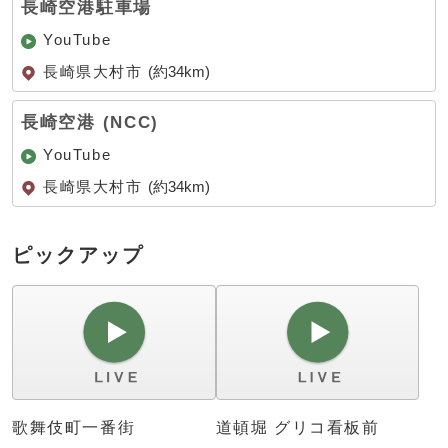
長崎空港駐車場
YouTube
長崎県大村市
(約34km)
長崎空港 (NCC)
YouTube
長崎県大村市
(約34km)
ピックアップ
歌舞伎町一番街
道頓堀 グリコ看板前