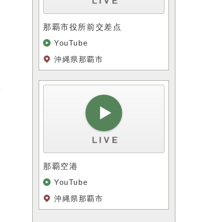
那覇市役所前交差点
YouTube
沖縄県那覇市
生
那覇空港
YouTube
沖縄県那覇市