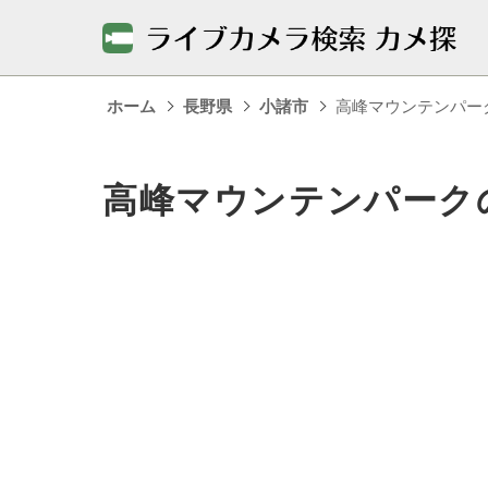
ホーム
長野県
小諸市
高峰マウンテンパー
高峰マウンテンパーク