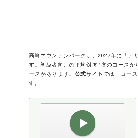
高峰マウンテンパークは、2022年に「ア
す。初級者向けの平均斜度7度のコースか
ースがあります。
公式サイト
では、コース
す。