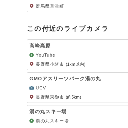
群馬県草津町
この付近のライブカメラ
高峰高原
YouTube
長野県小諸市
(1km以内)
GMOアスリーツパーク湯の丸
UCV
長野県東御市
(約5km)
湯の丸スキー場
湯の丸スキー場