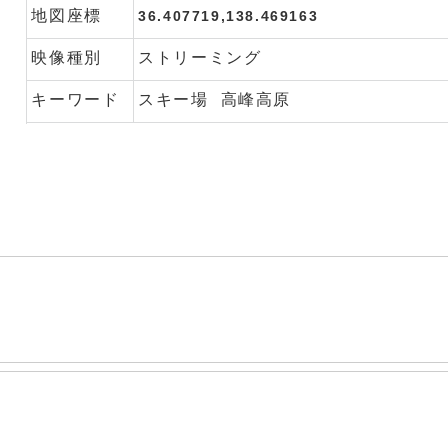
地図座標
36.407719,138.469163
映像種別
ストリーミング
キーワード
スキー場
高峰高原