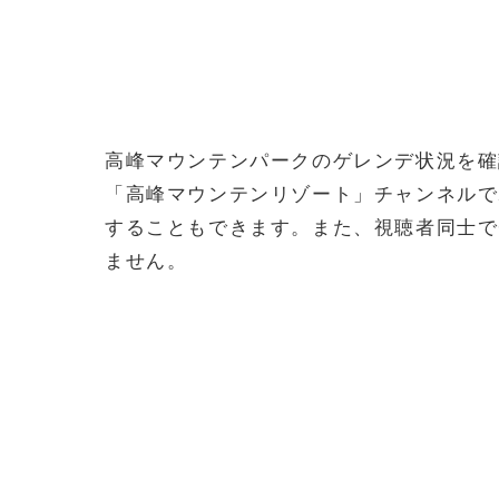
高峰マウンテンパークのゲレンデ状況を確認
「高峰マウンテンリゾート」チャンネルで
することもできます。また、視聴者同士で
ません。