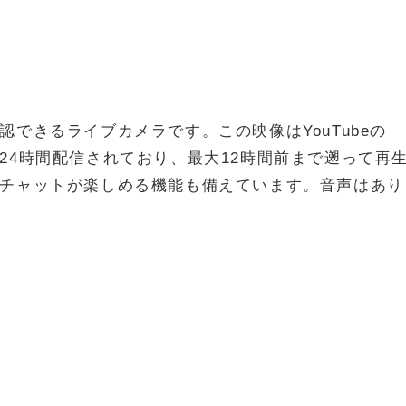
できるライブカメラです。この映像はYouTubeの
24時間配信されており、最大12時間前まで遡って再
チャットが楽しめる機能も備えています。音声はあり