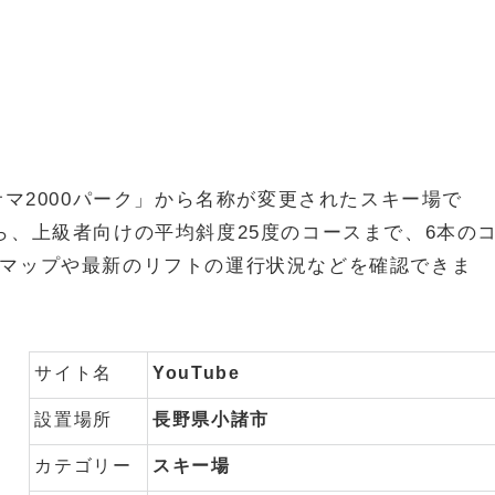
サマ2000パーク」から名称が変更されたスキー場で
ら、上級者向けの平均斜度25度のコースまで、6本の
マップや最新のリフトの運行状況などを確認できま
サイト名
YouTube
設置場所
長野県小諸市
カテゴリー
スキー場