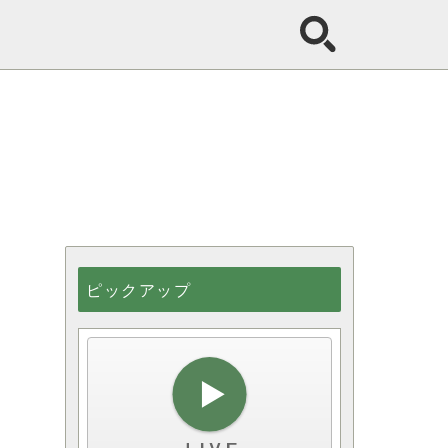
ピックアップ