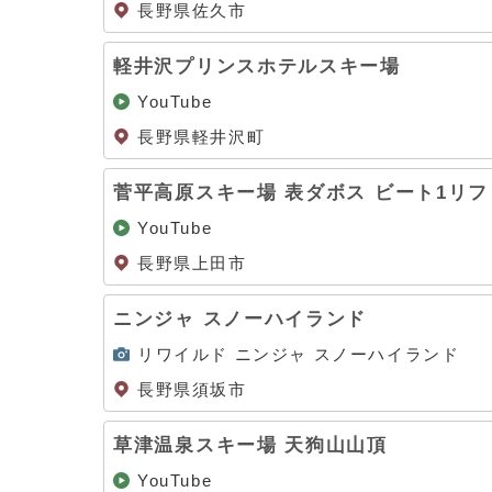
長野県佐久市
軽井沢プリンスホテルスキー場
YouTube
長野県軽井沢町
菅平高原スキー場 表ダボス ビート1リ
YouTube
長野県上田市
ニンジャ スノーハイランド
リワイルド ニンジャ スノーハイランド
長野県須坂市
草津温泉スキー場 天狗山山頂
YouTube