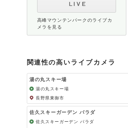
高峰マウンテンパークのライブカ
メラを見る
関連性の高いライブカメラ
湯の丸スキー場
湯の丸スキー場
長野県東御市
佐久スキーガーデン パラダ
佐久スキーガーデン パラダ