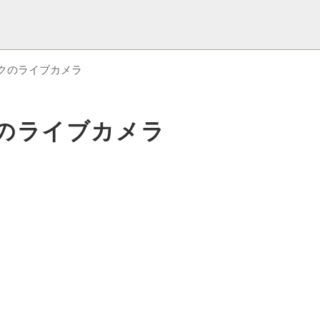
クのライブカメラ
のライブカメラ