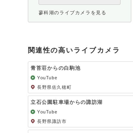
蓼科湖のライブカメラを見る
関連性の高いライブカメラ
青苔荘からの白駒池
YouTube
長野県佐久穂町
立石公園駐車場からの諏訪湖
YouTube
長野県諏訪市