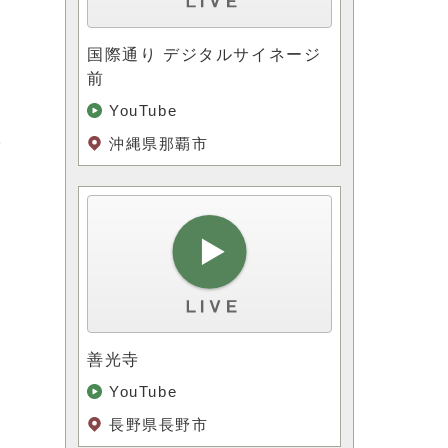
国際通り デジタルサイネージ
前
YouTube
沖縄県那覇市
ラ
再
善光寺
YouTube
長野県長野市