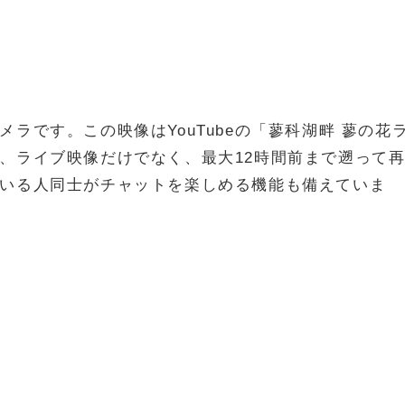
ラです。この映像はYouTubeの「蓼科湖畔 蓼の花
、ライブ映像だけでなく、最大12時間前まで遡って
いる人同士がチャットを楽しめる機能も備えていま