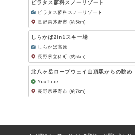
ピラタス蓼科スノーリゾート
ピラタス蓼科スノーリゾート
長野県茅野市
(約5km)
しらかば2in1スキー場
しらかば高原
長野県立科町
(約5km)
北八ヶ岳ロープウェイ山頂駅からの眺め
YouTube
長野県茅野市
(約7km)