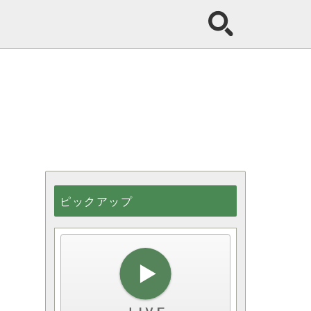
ピックアップ