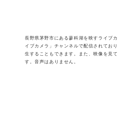
長野県茅野市にある蓼科湖を映すライブカメ
イブカメラ」チャンネルで配信されており
生することもできます。また、映像を見て
す。音声はありません。