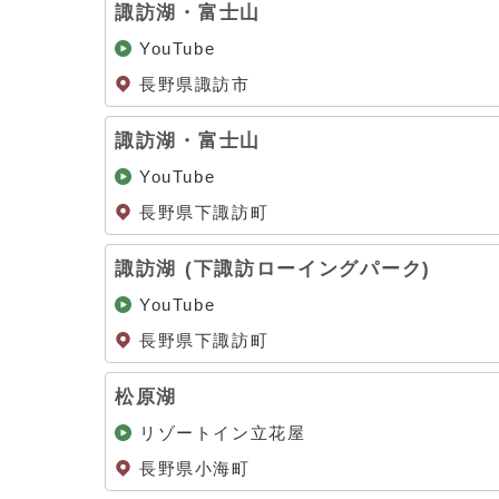
諏訪湖・富士山
YouTube
長野県諏訪市
諏訪湖・富士山
YouTube
長野県下諏訪町
諏訪湖 (下諏訪ローイングパーク)
YouTube
長野県下諏訪町
松原湖
リゾートイン立花屋
長野県小海町