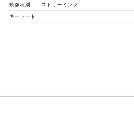
映像種別
ストリーミング
キーワード