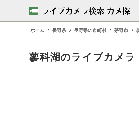
ホーム
長野県
長野県の市町村
茅野市
蓼科湖のライブカメラ