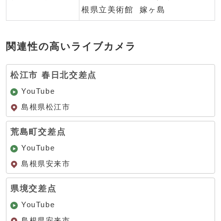
根県立美術館
嫁ヶ島
関連性の高いライブカメラ
松江市 春日北交差点
YouTube
島根県松江市
荒島町交差点
YouTube
島根県安来市
県境交差点
YouTube
島根県安来市