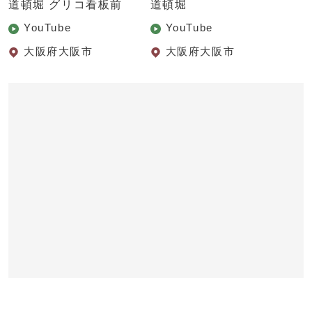
道頓堀 グリコ看板前
道頓堀
YouTube
YouTube
大阪府大阪市
大阪府大阪市