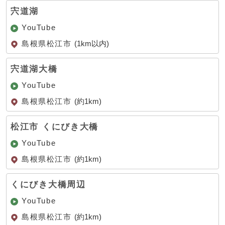
宍道湖
YouTube
島根県松江市
(1km以内)
宍道湖大橋
YouTube
島根県松江市
(約1km)
松江市 くにびき大橋
YouTube
島根県松江市
(約1km)
くにびき大橋周辺
YouTube
島根県松江市
(約1km)