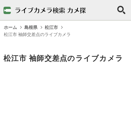
ホーム
島根県
松江市
松江市 袖師交差点のライブカメラ
松江市 袖師交差点のライブカメラ