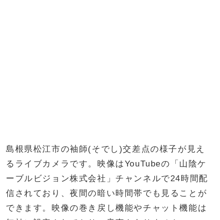
島根県松江市の袖師(そでし)交差点の様子が見え
るライブカメラです。映像はYouTubeの「山陰ケ
ーブルビジョン株式会社」チャンネルで24時間配
信されており、夜間の暗い時間帯でも見ることが
できます。映像の巻き戻し機能やチャット機能は