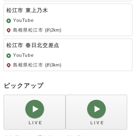
松江市 東上乃木
YouTube
島根県松江市
(約2km)
松江市 春日北交差点
YouTube
島根県松江市
(約3km)
ピックアップ