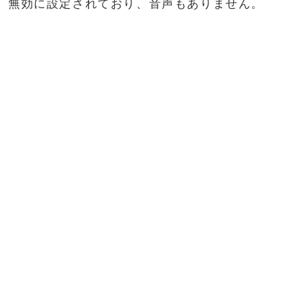
無効に設定されており、音声もありません。