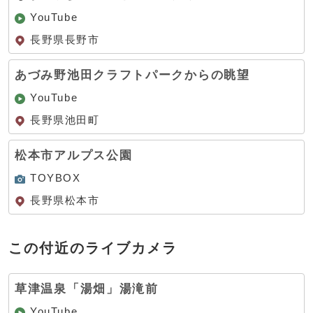
YouTube
長野県長野市
あづみ野池田クラフトパークからの眺望
YouTube
長野県池田町
松本市アルプス公園
TOYBOX
長野県松本市
この付近のライブカメラ
草津温泉「湯畑」湯滝前
YouTube