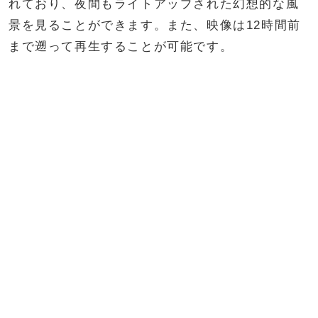
れており、夜間もライトアップされた幻想的な風
景を見ることができます。また、映像は12時間前
まで遡って再生することが可能です。