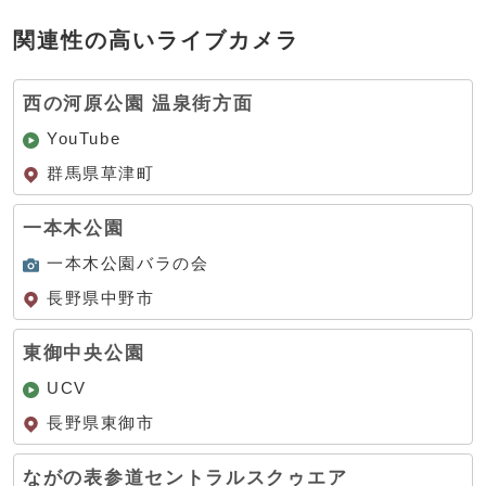
関連性の高いライブカメラ
西の河原公園 温泉街方面
YouTube
群馬県草津町
一本木公園
一本木公園バラの会
長野県中野市
東御中央公園
UCV
長野県東御市
ながの表参道セントラルスクゥエア