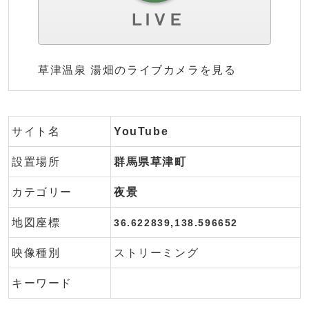
草津温泉 湯畑のライブカメラを見る
サイト名
YouTube
設置場所
群馬県草津町
カテゴリー
夜景
地図座標
36.622839,138.596652
映像種別
ストリーミング
キーワード