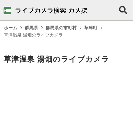
ホーム
群馬県
群馬県の市町村
草津町
草津温泉 湯畑のライブカメラ
草津温泉 湯畑のライブカメラ