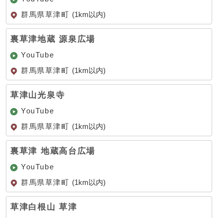
群馬県草津町
(1km以内)
裏草津地蔵 源泉広場
YouTube
群馬県草津町
(1km以内)
草津山光泉寺
YouTube
群馬県草津町
(1km以内)
裏草津 地蔵高台広場
YouTube
群馬県草津町
(1km以内)
草津白根山 草津