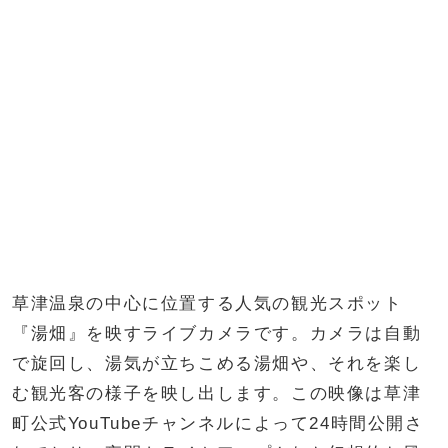
草津温泉の中心に位置する人気の観光スポット
『湯畑』を映すライブカメラです。カメラは自動
で旋回し、湯気が立ちこめる湯畑や、それを楽し
む観光客の様子を映し出します。この映像は草津
町公式YouTubeチャンネルによって24時間公開さ