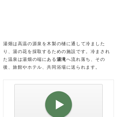
湯畑は高温の源泉を木製の樋に通して冷ました
り、湯の花を採取するための施設です。冷まされ
た温泉は湯畑の端にある
湯滝
へ流れ落ち、その
後、旅館やホテル、共同浴場に送られます。