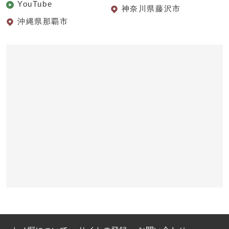
YouTube
神奈川県藤沢市
沖縄県那覇市