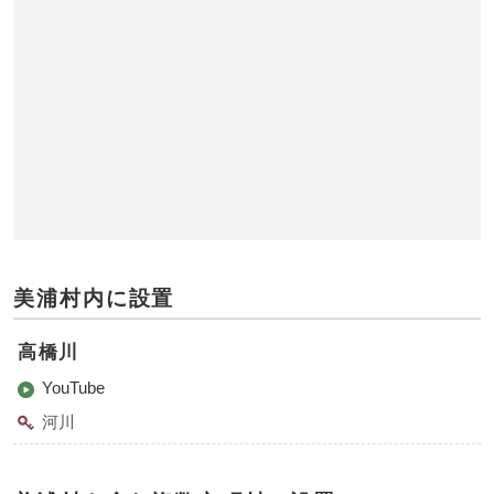
美浦村内に設置
高橋川
YouTube
河川