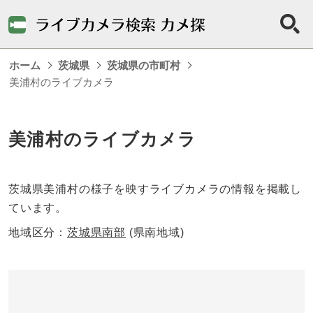
ホーム
茨城県
茨城県の市町村
美浦村のライブカメラ
美浦村のライブカメラ
茨城県美浦村の様子を映すライブカメラの情報を掲載し
ています。
地域区分：
茨城県南部
(県南地域)