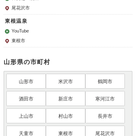
尾花沢市
東根温泉
YouTube
東根市
山形県の市町村
山形市
米沢市
鶴岡市
酒田市
新庄市
寒河江市
上山市
村山市
長井市
天童市
東根市
尾花沢市