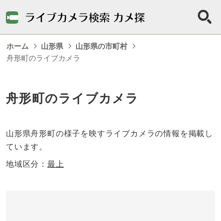
ホーム
山形県
山形県の市町村
舟形町のライブカメラ
舟形町のライブカメラ
山形県舟形町の様子を映すライブカメラの情報を掲載し
ています。
地域区分：
最上