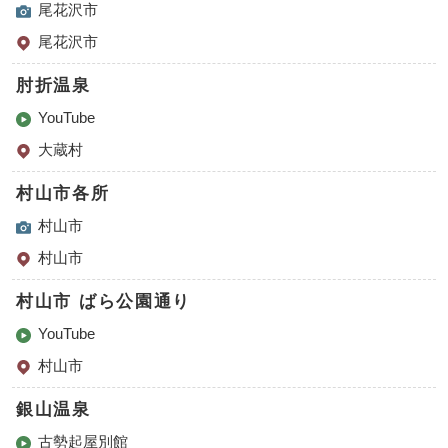
尾花沢市
尾花沢市
肘折温泉
YouTube
大蔵村
村山市各所
村山市
村山市
村山市 ばら公園通り
YouTube
村山市
銀山温泉
古勢起屋別館