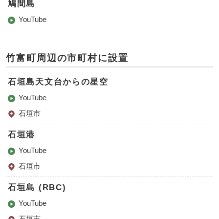
鳩間島
YouTube
竹富町周辺の市町村に設置
石垣島天文台からの星空
YouTube
石垣市
石垣港
YouTube
石垣市
石垣島 (RBC)
YouTube
石垣市