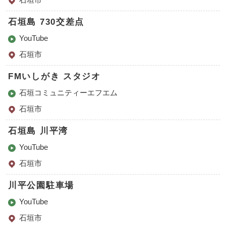
石垣島 730交差点
YouTube
石垣市
FMいしがき スタジオ
石垣コミュニティーエフエム
石垣市
石垣島 川平湾
YouTube
石垣市
川平公園駐車場
YouTube
石垣市