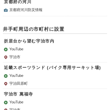
京都府の河川
京都府河川防災情報
井手町周辺の市町村に設置
折居台から望む宇治市内
YouTube
宇治市
近畿スポーツランド (バイク専用サーキット場)
YouTube
宇治田原町
宇治市 萬福寺
YouTube
宇治市