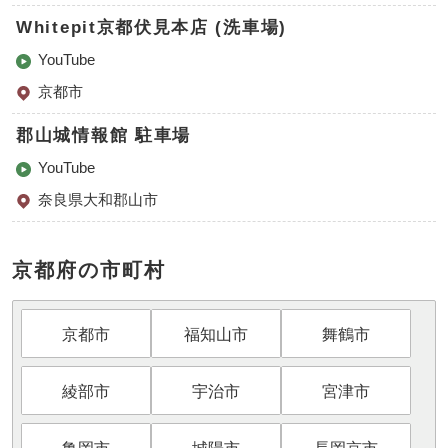
Whitepit京都伏見本店 (洗車場)
YouTube
京都市
郡山城情報館 駐車場
YouTube
奈良県大和郡山市
京都府の市町村
京都市
福知山市
舞鶴市
綾部市
宇治市
宮津市