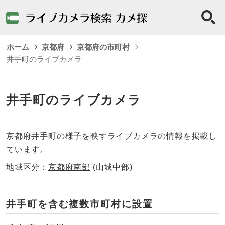
ホーム
京都府
京都府の市町村
井手町のライブカメラ
井手町のライブカメラ
京都府井手町の様子を映すライブカメラの情報を掲載し
ています。
地域区分：
京都府南部
(山城中部)
井手町を含む複数市町村に設置