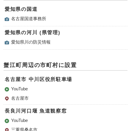
愛知県の国道
名古屋国道事務所
愛知県の河川 (県管理)
愛知県川の防災情報
蟹江町周辺の市町村に設置
名古屋市 中川区役所駐⾞場
YouTube
名古屋市
長良川河口堰 魚道観察窓
YouTube
三重県桑名市