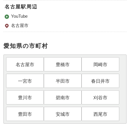
名古屋駅周辺
YouTube
名古屋市
愛知県の市町村
名古屋市
豊橋市
岡崎市
一宮市
半田市
春日井市
豊川市
碧南市
刈谷市
豊田市
安城市
西尾市