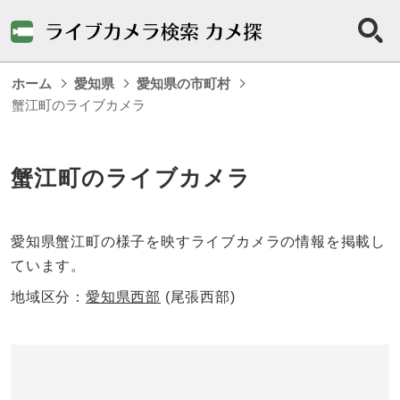
ホーム
愛知県
愛知県の市町村
蟹江町のライブカメラ
蟹江町のライブカメラ
愛知県蟹江町の様子を映すライブカメラの情報を掲載し
ています。
地域区分：
愛知県西部
(尾張西部)