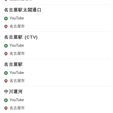
名古屋駅太閤通口
YouTube
名古屋市
名古屋駅 (CTV)
YouTube
名古屋市
名古屋駅
YouTube
名古屋市
中川運河
YouTube
名古屋市