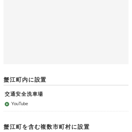
蟹江町内に設置
交通安全洗車場
YouTube
蟹江町を含む複数市町村に設置