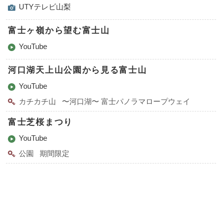
UTYテレビ山梨
富士ヶ嶺から望む富士山
YouTube
河口湖天上山公園から見る富士山
YouTube
カチカチ山
〜河口湖〜 富士パノラマロープウェイ
富士芝桜まつり
YouTube
公園
期間限定