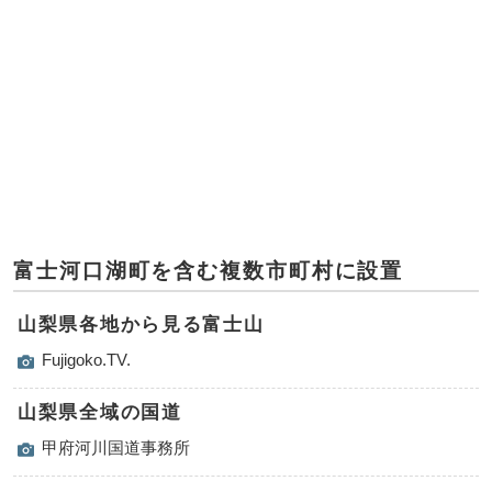
富士河口湖町を含む複数市町村に設置
山梨県各地から見る富士山
Fujigoko.TV.
山梨県全域の国道
甲府河川国道事務所