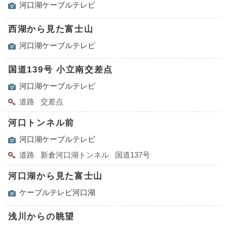
河口湖ケーブルテレビ
西湖から見た富士山
河口湖ケーブルテレビ
国道139号 小立南交差点
河口湖ケーブルテレビ
道路
交差点
河口トンネル前
河口湖ケーブルテレビ
道路
新倉河口湖トンネル
国道137号
河口湖から見た富士山
ケーブルテレビ河口湖
浅川からの眺望