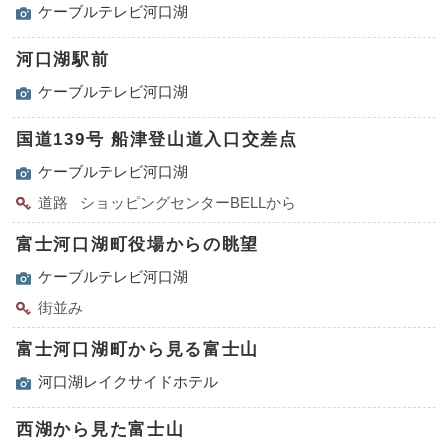
ケーブルテレビ河口湖
河口湖駅前
ケーブルテレビ河口湖
国道139号 船津登山道入口交差点
ケーブルテレビ河口湖
道路
ショッピングセンターBELLから
富士河口湖町役場からの眺望
ケーブルテレビ河口湖
街並み
富士河口湖町から見る富士山
河口湖レイクサイドホテル
西湖から見た富士山