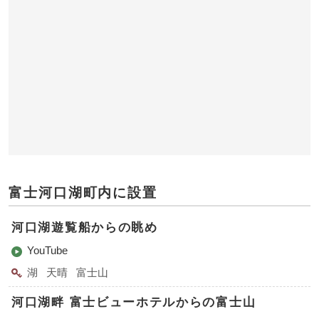
富士河口湖町内に設置
河口湖遊覧船からの眺め
YouTube
湖
天晴
富士山
河口湖畔 富士ビューホテルからの富士山