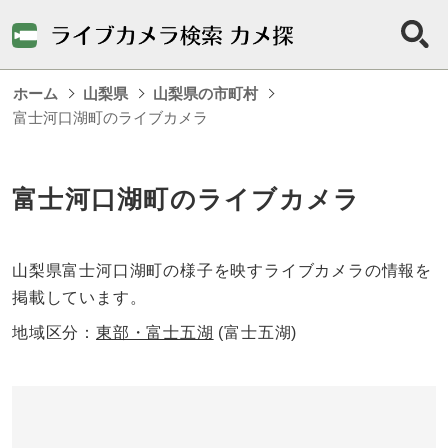
ホーム
山梨県
山梨県の市町村
富士河口湖町のライブカメラ
富士河口湖町のライブカメラ
山梨県富士河口湖町の様子を映すライブカメラの情報を
掲載しています。
地域区分：
東部・富士五湖
(富士五湖)