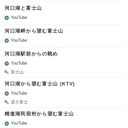
河口湖と富士山
YouTube
河口湖畔から望む富士山
YouTube
河口湖駅前からの眺め
YouTube
富士山
河口湖から望む富士山 (KTV)
YouTube
逆さ富士
精進湖民宿村から望む富士山
YouTube