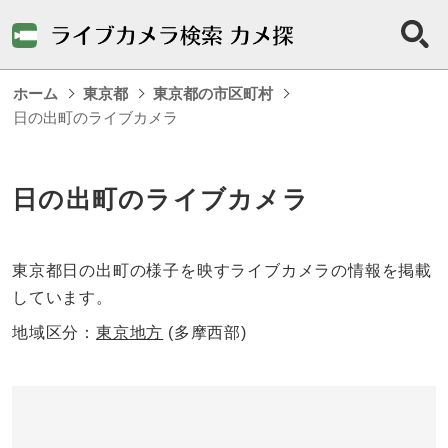
ホーム
東京都
東京都の市区町村
日の出町のライブカメラ
日の出町のライブカメラ
東京都日の出町の様子を映すライブカメラの情報を掲載
しています。
地域区分：
東京地方
(多摩西部)