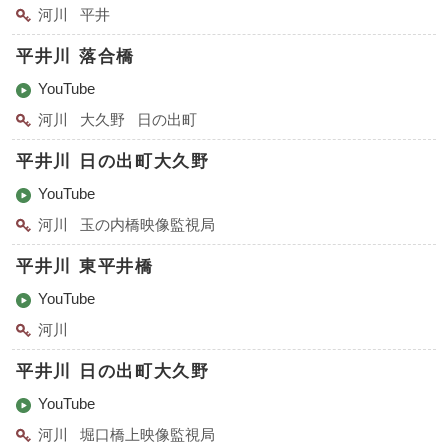
河川
平井
平井川 落合橋
YouTube
河川
大久野
日の出町
平井川 日の出町大久野
YouTube
河川
玉の内橋映像監視局
平井川 東平井橋
YouTube
河川
平井川 日の出町大久野
YouTube
河川
堀口橋上映像監視局