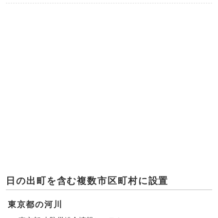
日の出町を含む複数市区町村に設置
東京都の河川