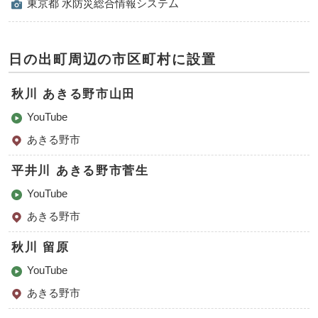
東京都 水防災総合情報システム
日の出町周辺の市区町村に設置
秋川 あきる野市山田
YouTube
あきる野市
平井川 あきる野市菅生
YouTube
あきる野市
秋川 留原
YouTube
あきる野市