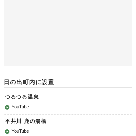
日の出町内に設置
つるつる温泉
YouTube
平井川 鹿の湯橋
YouTube