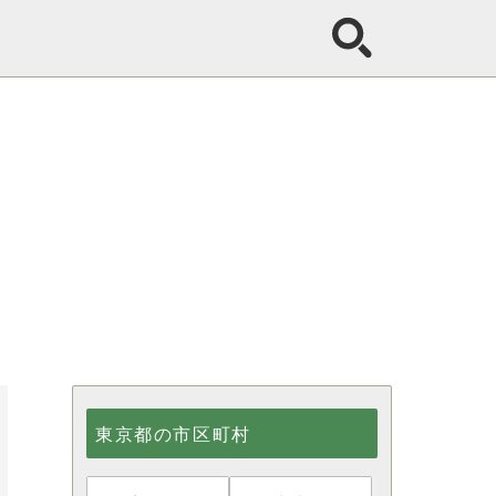
東京都の市区町村