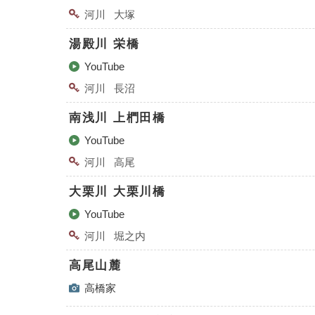
河川
大塚
湯殿川 栄橋
YouTube
河川
長沼
南浅川 上椚田橋
YouTube
河川
高尾
大栗川 大栗川橋
YouTube
河川
堀之内
高尾山麓
高橋家