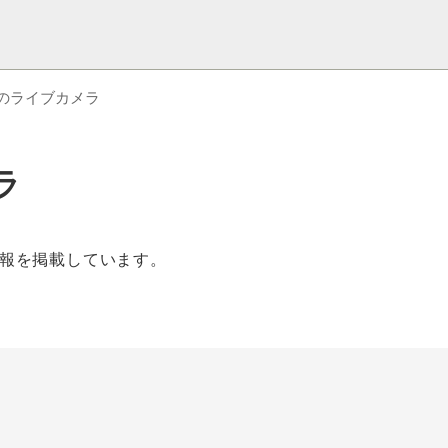
のライブカメラ
ラ
報を掲載しています。