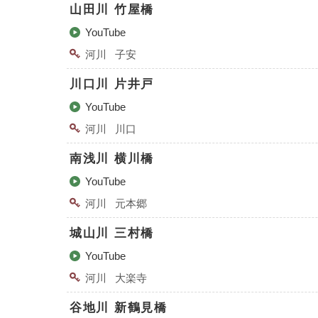
山田川 竹屋橋
YouTube
河川
子安
川口川 片井戸
YouTube
河川
川⼝
南浅川 横川橋
YouTube
河川
元本郷
城山川 三村橋
YouTube
河川
大楽寺
谷地川 新鶴見橋