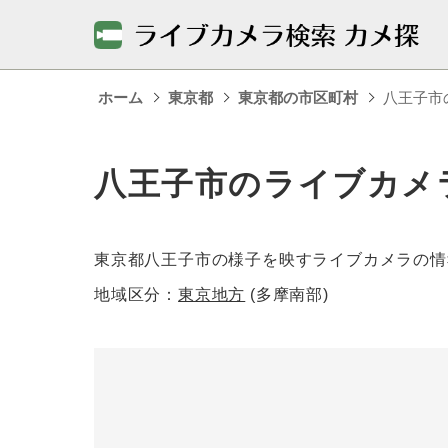
ホーム
東京都
東京都の市区町村
八王子市
八王子市のライブカメ
東京都八王子市の様子を映すライブカメラの情
地域区分：
東京地方
(多摩南部)