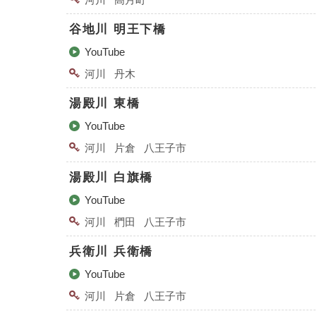
谷地川 明王下橋
YouTube
河川
丹⽊
湯殿川 東橋
YouTube
河川
⽚倉
八王子市
湯殿川 白旗橋
YouTube
河川
椚田
八王子市
兵衛川 兵衛橋
YouTube
河川
⽚倉
八王子市