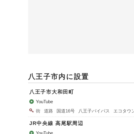
八王子市内に設置
八王子市大和田町
YouTube
街
道路
国道16号
八王子バイパス
エコタウ
JR中央線 高尾駅周辺
YouTube